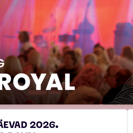
ÄEVAD 2026.