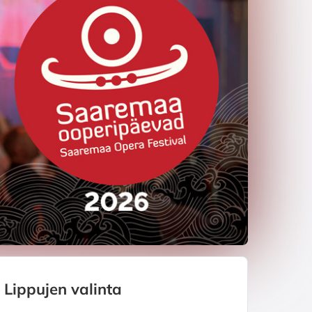
Lippujen valinta