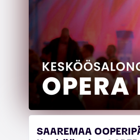
SAAREMAA OOPERIP