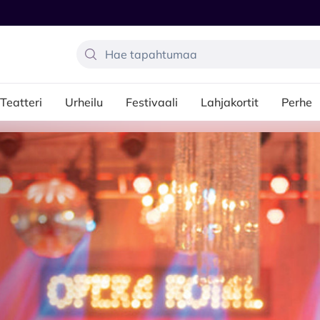
Teatteri
Urheilu
Festivaali
Lahjakortit
Perhe