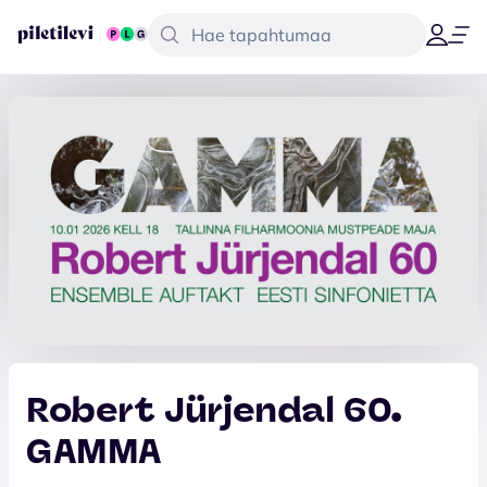
Robert Jürjendal 60.
GAMMA