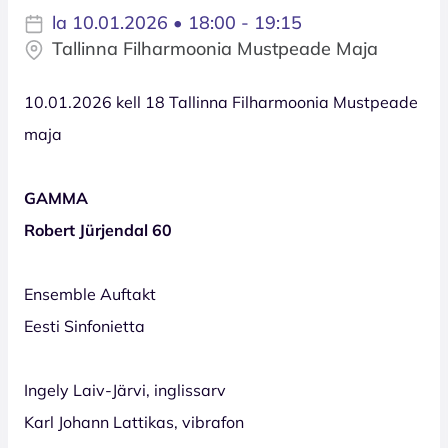
la 10.01.2026 • 18:00 - 19:15
Tallinna Filharmoonia Mustpeade Maja
10.01.2026 kell 18 Tallinna Filharmoonia Mustpeade
maja
GAMMA
Robert Jürjendal 60
Ensemble Auftakt
Eesti Sinfonietta
Ingely Laiv-Järvi, inglissarv
Karl Johann Lattikas, vibrafon