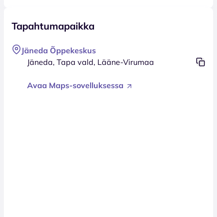
Tapahtumapaikka
Jäneda Õppekeskus
Jäneda, Tapa vald, Lääne-Virumaa
Avaa Maps-sovelluksessa