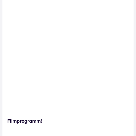
Filmprogramm!