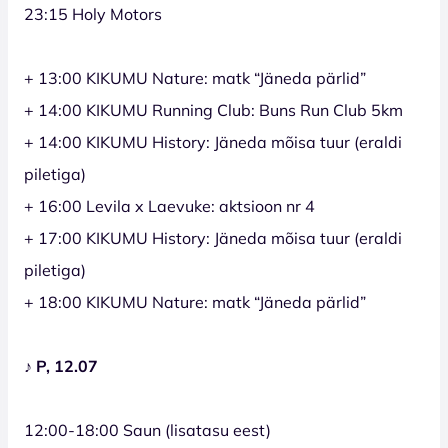
23:15 Holy Motors
+ 13:00 KIKUMU Nature: matk “Jäneda pärlid”
+ 14:00 KIKUMU Running Club: Buns Run Club 5km
+ 14:00 KIKUMU History: Jäneda mõisa tuur (eraldi
piletiga)
+ 16:00 Levila x Laevuke: aktsioon nr 4
+ 17:00 KIKUMU History: Jäneda mõisa tuur (eraldi
piletiga)
+ 18:00 KIKUMU Nature: matk “Jäneda pärlid”
♪ P, 12.07
12:00-18:00 Saun (lisatasu eest)