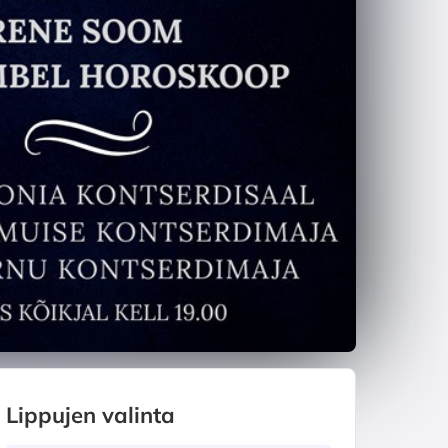
Lippujen valinta