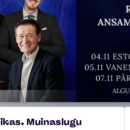
kas. Muinaslugu