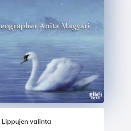
Lippujen valinta