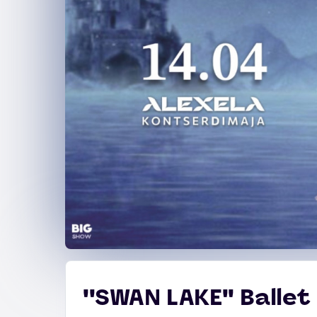
''SWAN LAKE'' Ball