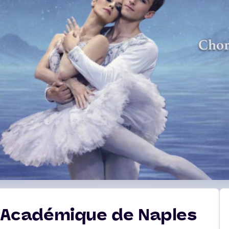
et Académique de Naples