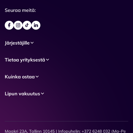
Seuraa meitä:
Järjestäjille
Tietoa yrityksestä
Kuinka ostaa
Lipun vakuutus
Maakri 23A, Tallinn 10145 | Infopuhelin: +372 6248 032 (Ma-Pe