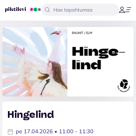
Hingelind
pe 17.04.2026 • 11:00 - 11:30