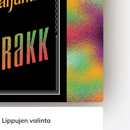
Lippujen valinta