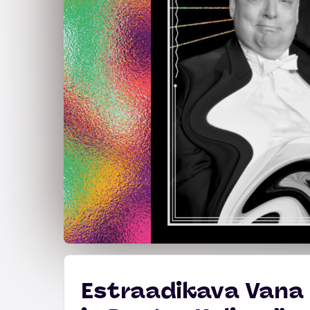
Estraadikava Vana 