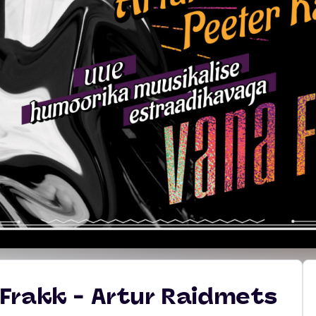
Frakk - Artur Raidmets