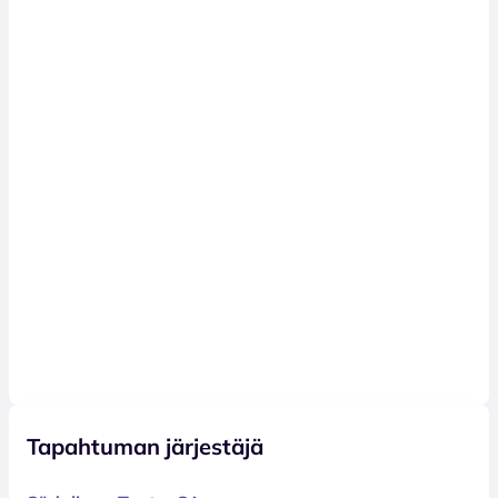
Tapahtuman järjestäjä