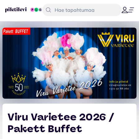
Viru Varietee 2026 /
Pakett Buffet