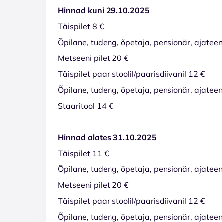
Hinnad kuni 29.10.2025
Täispilet 8 €
Õpilane, tudeng, õpetaja, pensionär, ajateen
Metseeni pilet 20 €
Täispilet paaristoolil/paarisdiivanil 12 €
Õpilane, tudeng, õpetaja, pensionär, ajateeni
Staaritool 14 €
Hinnad alates 31.10.2025
Täispilet 11 €
Õpilane, tudeng, õpetaja, pensionär, ajateen
Metseeni pilet 20 €
Täispilet paaristoolil/paarisdiivanil 12 €
Õpilane, tudeng, õpetaja, pensionär, ajateeni