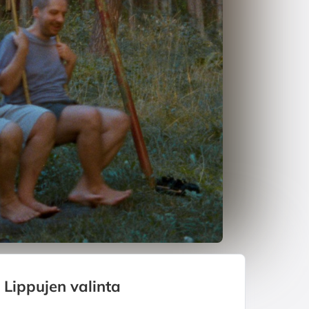
Lippujen valinta