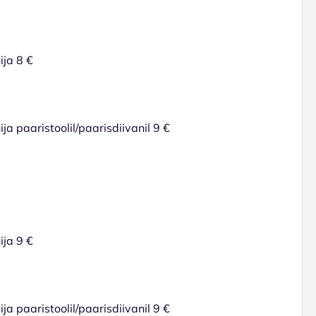
ija 8 €
ja paaristoolil/paarisdiivanil 9 €
ija 9 €
ja paaristoolil/paarisdiivanil 9 €