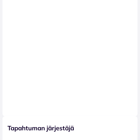
Tapahtuman järjestäjä