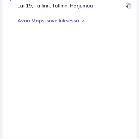
Lai 19, Tallinn, Tallinn, Harjumaa
Avaa Maps-sovelluksessa