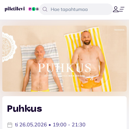
Puhkus
ti 26.05.2026 • 19:00 - 21:30