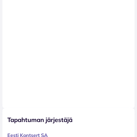
Tapahtuman järjestäjä
Eesti Kontsert SA