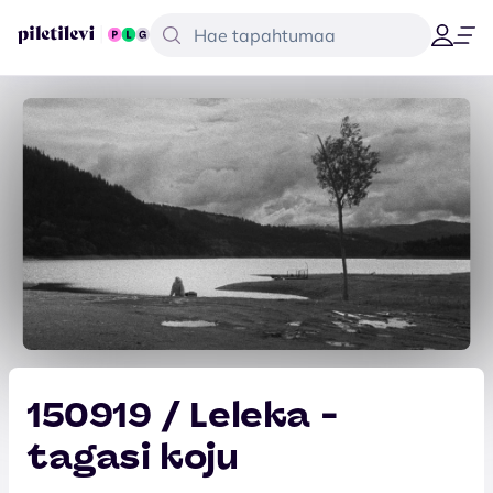
150919 / Leleka -
tagasi koju