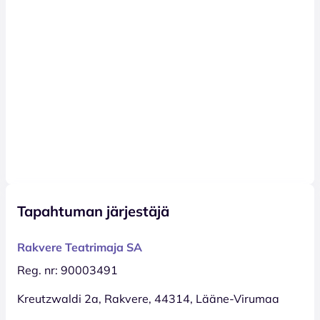
Tapahtuman järjestäjä
Rakvere Teatrimaja SA
Reg. nr: 90003491
Kreutzwaldi 2a, Rakvere, 44314, Lääne-Virumaa