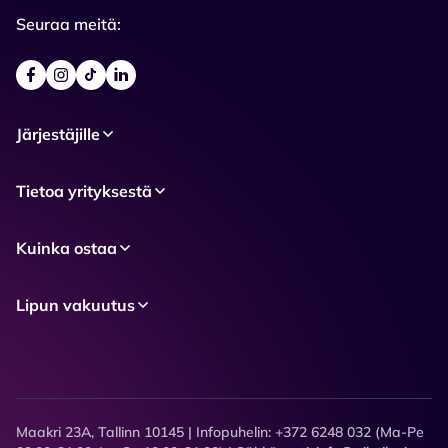
Seuraa meitä:
Järjestäjille
Tietoa yrityksestä
Kuinka ostaa
Lipun vakuutus
Maakri 23A, Tallinn 10145 | Infopuhelin: +372 6248 032 (Ma-Pe