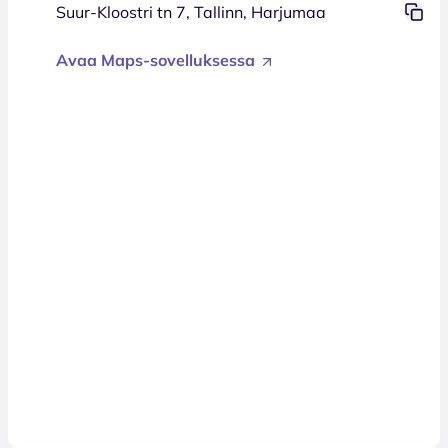
Suur-Kloostri tn 7, Tallinn, Harjumaa
Avaa Maps-sovelluksessa