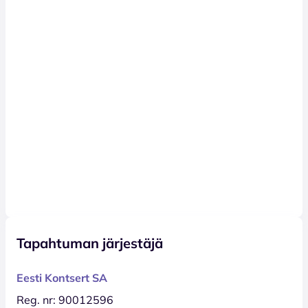
Tapahtuman järjestäjä
Eesti Kontsert SA
Reg. nr: 90012596