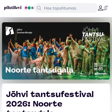
Jõhvi tantsufestival
2026: Noorte