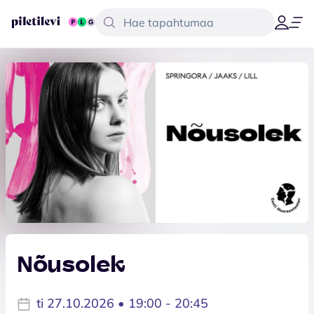
Nõusolek
ti 27.10.2026 • 19:00 - 20:45