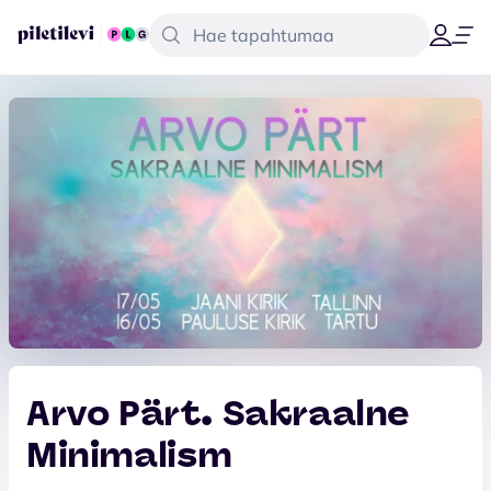
Arvo Pärt. Sakraalne
Minimalism