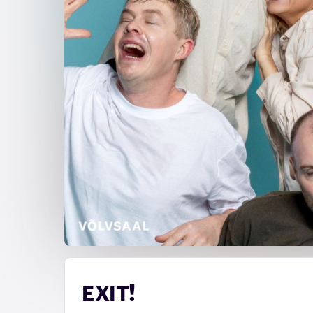
EXIT!