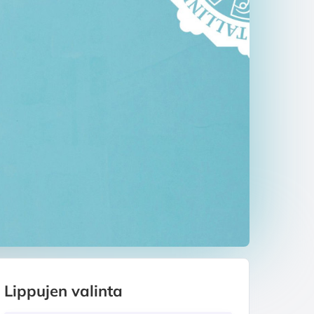
Lippujen valinta