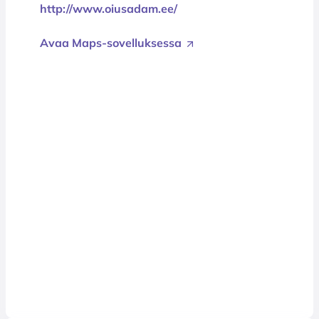
http://www.oiusadam.ee/
Avaa Maps-sovelluksessa