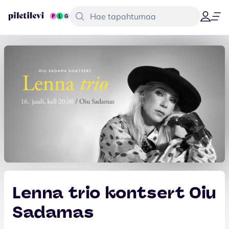
Lenna trio kontsert Oiu
Sadamas