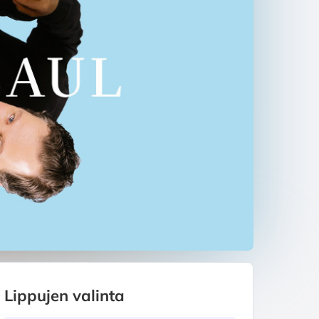
Lippujen valinta