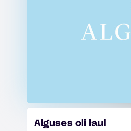
Alguses oli laul