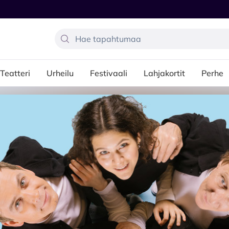
Teatteri
Urheilu
Festivaali
Lahjakortit
Perhe