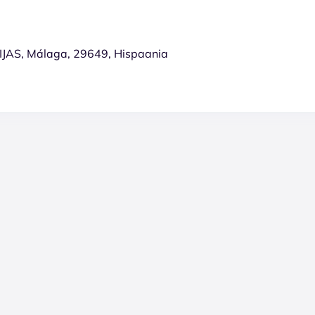
JAS, Málaga, 29649, Hispaania