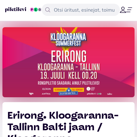
Erirong. Kloogaranna-
Tallinn Balti jaam /