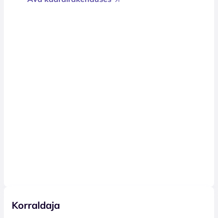
Korraldaja