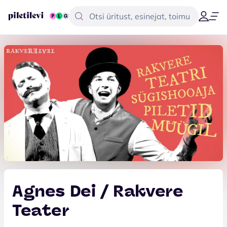
Agnes Dei / Rakvere
Teater