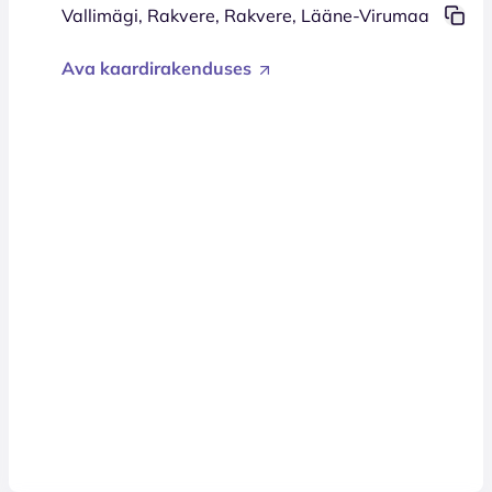
Vallimägi, Rakvere, Rakvere, Lääne-Virumaa
Ava kaardirakenduses