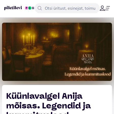
Küünlavalgel Anija
mõisas. Legendid ja