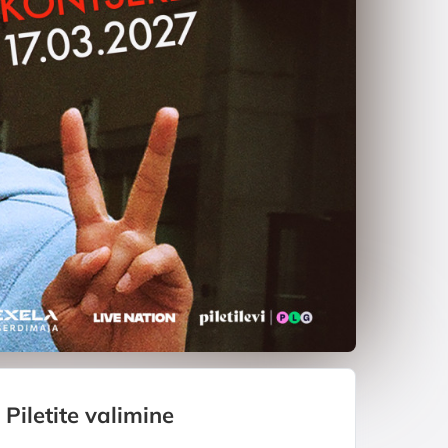
Piletite valimine