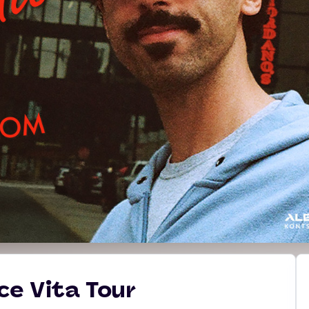
ce Vita Tour