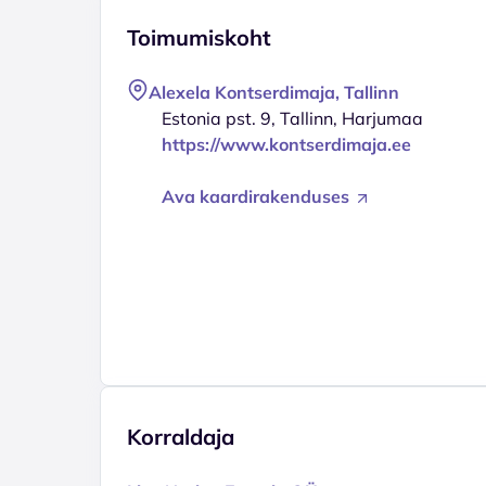
Toimumiskoht
Alexela Kontserdimaja, Tallinn
Estonia pst. 9, Tallinn, Harjumaa
https://www.kontserdimaja.ee
Ava kaardirakenduses
Korraldaja