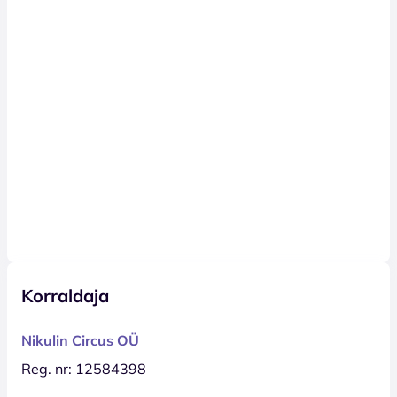
Korraldaja
Nikulin Circus OÜ
Reg. nr: 12584398