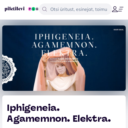
Iphigeneia.
Agamemnon. Elektra.