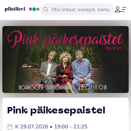
Pink päikesepaistel
K 29.07.2026 • 19:00 - 21:25