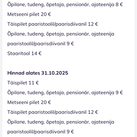
Õpilane, tudeng, õpetaja, pensionär, ajateenija 8 €
Metseeni pilet 20 €
Täispilet paaristoolil/paarisdiivanil 12 €
Õpilane, tudeng, õpetaja, pensionär, ajateenija
paaristoolil/paarisdiivanil 9 €
Staaritool 14 €
Hinnad alates 31.10.2025
Täispilet 11 €
Õpilane, tudeng, õpetaja, pensionär, ajateenija 9 €
Metseeni pilet 20 €
Täispilet paaristoolil/paarisdiivanil 12 €
Õpilane, tudeng, õpetaja, pensionär, ajateenija
paaristoolil/paarisdiivanil 9 €