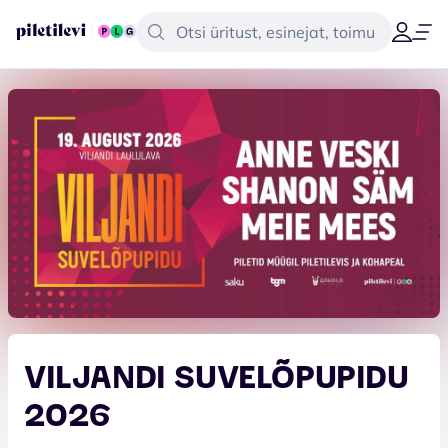
VILJANDI SUVELÕPUPIDU
2026