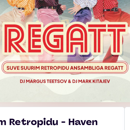
im Retropidu - Haven