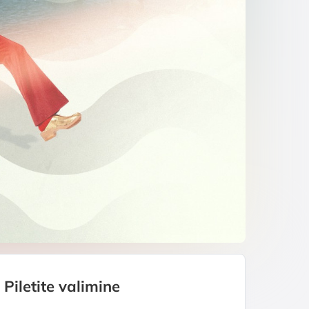
Piletite valimine