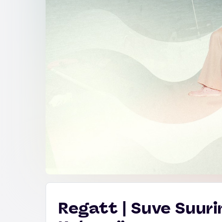
Regatt | Suve Suur