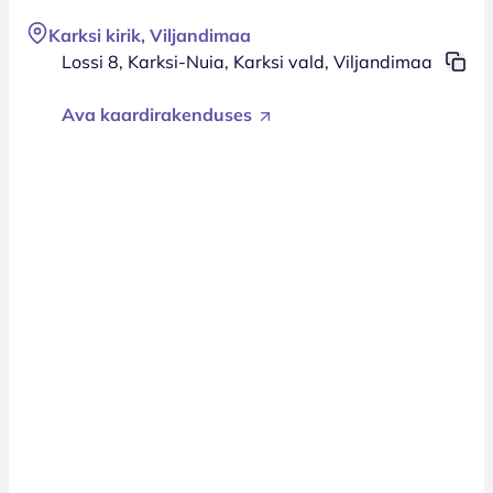
Karksi kirik, Viljandimaa
Lossi 8, Karksi-Nuia, Karksi vald, Viljandimaa
Ava kaardirakenduses