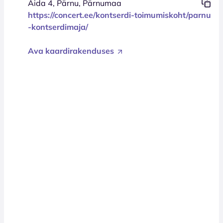
Aida 4, Pärnu, Pärnumaa
https://concert.ee/kontserdi-toimumiskoht/parnu
-kontserdimaja/
Ava kaardirakenduses