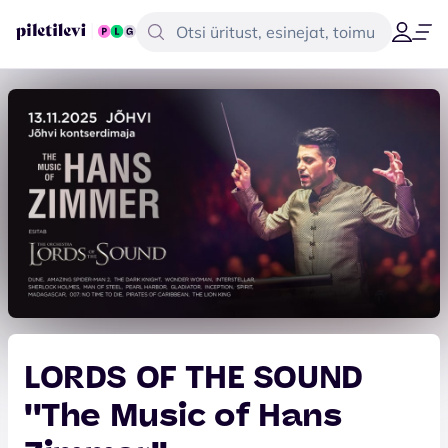
LORDS OF THE SOUND
''The Music of Hans