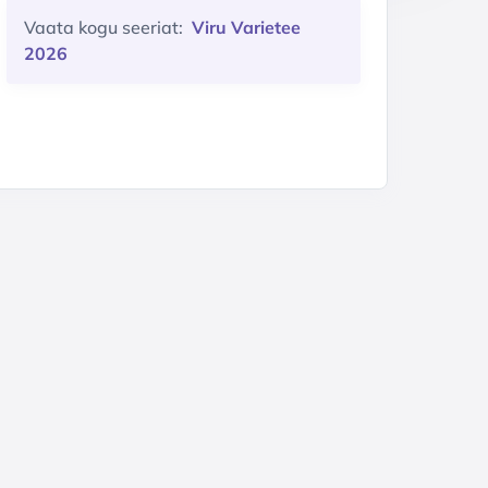
Vaata kogu seeriat:
Viru Varietee
2026