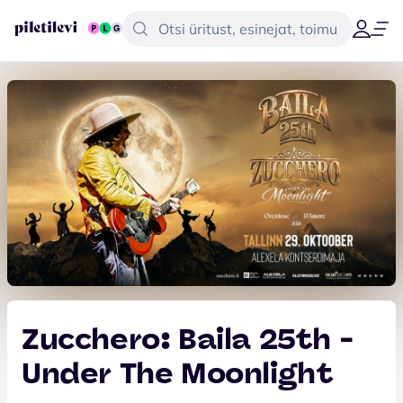
Zucchero: Baila 25th -
Under The Moonlight