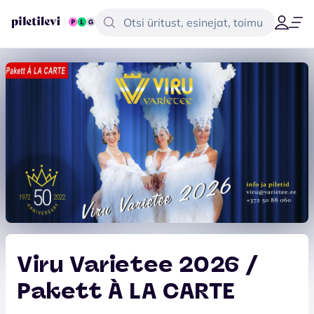
Viru Varietee 2026 /
Pakett À LA CARTE