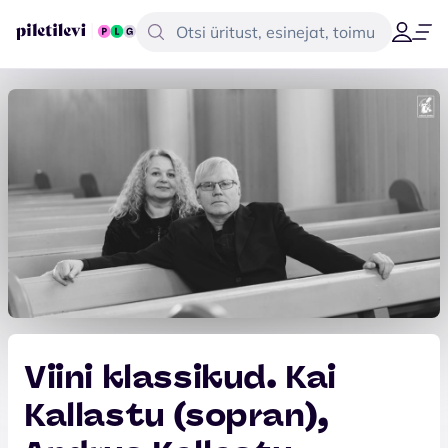
Viini klassikud. Kai
Kallastu (sopran),