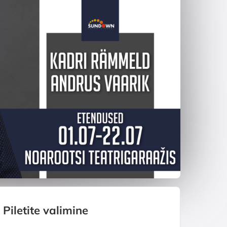
Piletite valimine