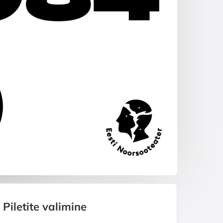
Piletite valimine