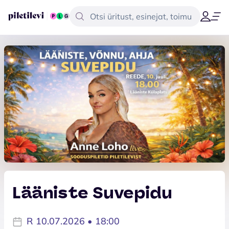
Lääniste Suvepidu
R 10.07.2026 • 18:00