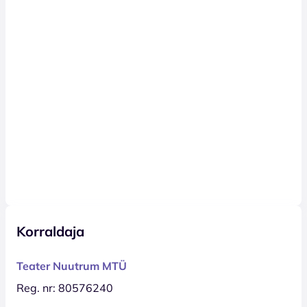
Korraldaja
Teater Nuutrum MTÜ
Reg. nr: 80576240