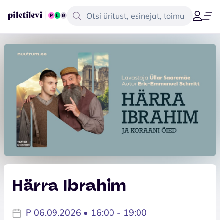
Härra Ibrahim
P 06.09.2026 • 16:00 - 19:00