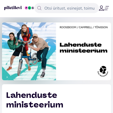
Lahenduste
ministeerium