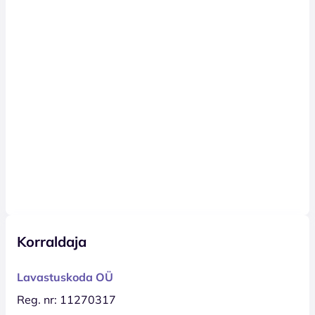
Korraldaja
Lavastuskoda OÜ
Reg. nr: 11270317