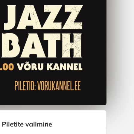
Piletite valimine