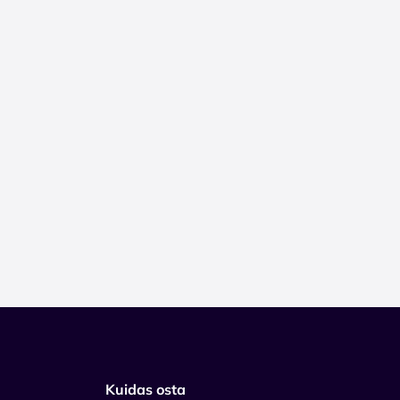
Kuidas osta