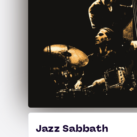
Jazz Sabbath