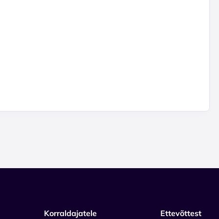
Korraldajatele
Ettevõttest