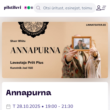
Annapurna
T 28.10.2025 • 19:00 - 21:30