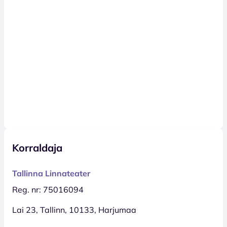
Korraldaja
Tallinna Linnateater
Reg. nr: 75016094
Lai 23, Tallinn, 10133, Harjumaa