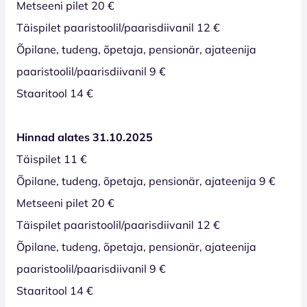
Metseeni pilet 20 €
Täispilet paaristoolil/paarisdiivanil 12 €
Õpilane, tudeng, õpetaja, pensionär, ajateenija
paaristoolil/paarisdiivanil 9 €
Staaritool 14 €
Hinnad alates 31.10.2025
Täispilet 11 €
Õpilane, tudeng, õpetaja, pensionär, ajateenija 9 €
Metseeni pilet 20 €
Täispilet paaristoolil/paarisdiivanil 12 €
Õpilane, tudeng, õpetaja, pensionär, ajateenija
paaristoolil/paarisdiivanil 9 €
Staaritool 14 €